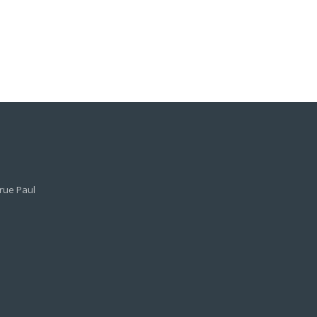
 rue Paul