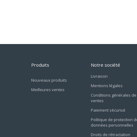
Produits
Notre société
Livraison
Nouveaux produits
Mentions légales
Meilleures ventes
Conditions générales de
ventes
Paiement sécurisé
Politique de protection d
données personnelles
Droits de rétractation