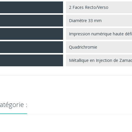
2 Faces Recto/Verso
Diamètre 33 mm
Impression numérique haute défi
Quadrichromie
Métallique en Injection de Zama
atégorie :