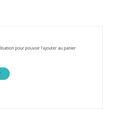
isation pour pouvoir l'ajouter au panier
r