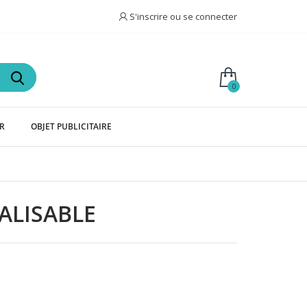
S'inscrire ou se connecter
0
IR
OBJET PUBLICITAIRE
ALISABLE