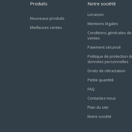
Produits
Notre société
Livraison
Nouveaux produits
Mentions légales
Meilleures ventes
Conditions générales de
ventes
Paiement sécurisé
Politique de protection d
données personnelles
Droits de rétractation
Petite quantité
FAQ
Contactez-nous
Plan du site
Notre société