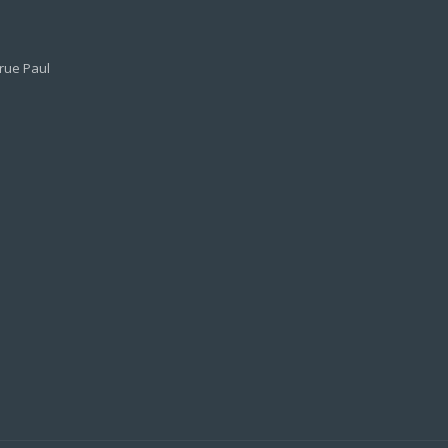
 rue Paul