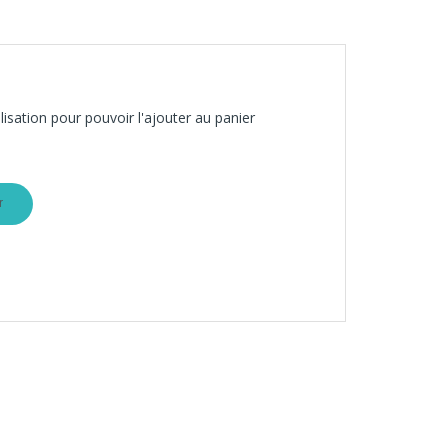
isation pour pouvoir l'ajouter au panier
r