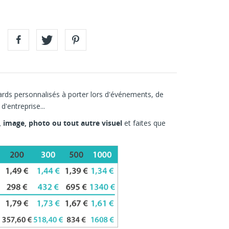
rds personnalisés à porter lors d'événements, de
'entreprise...
, image, photo ou tout autre visuel
et faites que