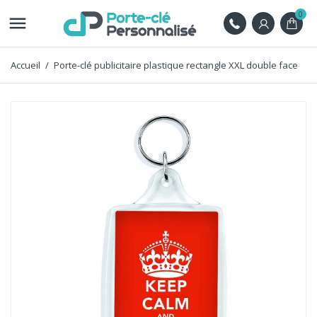
0

Accueil
Porte-clé publicitaire plastique rectangle XXL double face