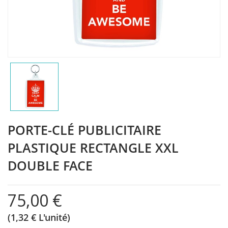
PORTE-CLÉ PUBLICITAIRE
PLASTIQUE RECTANGLE XXL
DOUBLE FACE
75,00 €
(1,32 € L'unité)